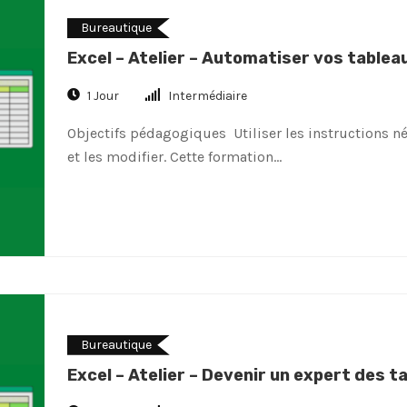
Bureautique
Excel – Atelier – Automatiser vos tabl
1 Jour
Intermédiaire
Objectifs pédagogiques Utiliser les instructions 
et les modifier. Cette formation…
Bureautique
Excel – Atelier – Devenir un expert des 