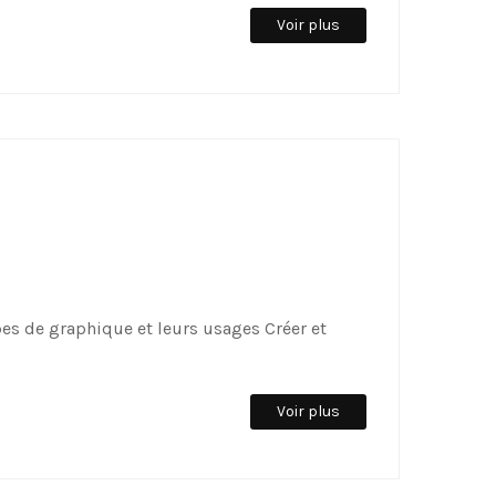
Voir plus
pes de graphique et leurs usages Créer et
Voir plus