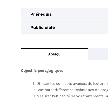
Prérequis
Public ciblé
Aperçu
Objectifs pédagogiques
Utiliser les concepts avancés de lectur
Comparer différentes techniques de pr
Mesurer l’efficacité de vos traitements S