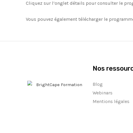
Cliquez sur l’onglet détails pour consulter le p
Vous pouvez également télécharger le programme e
Nos ressour
Blog
Webinars
Mentions légales