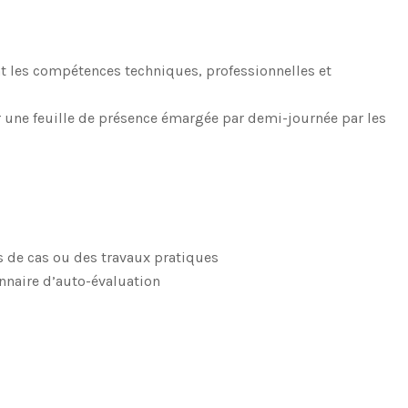
 les compétences techniques, professionnelles et
r une feuille de présence émargée par demi-journée par les
s de cas ou des travaux pratiques
onnaire d’auto-évaluation