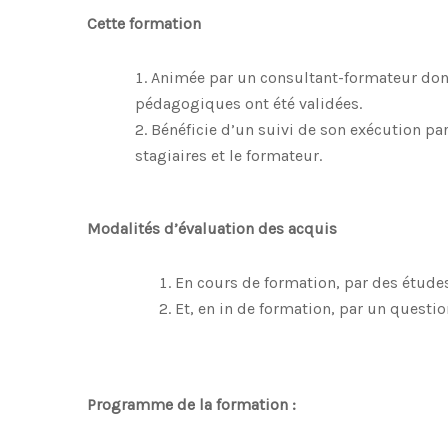
Cette formation
Animée par un consultant-formateur dont
pédagogiques ont été validées.
Bénéficie d’un suivi de son exécution pa
stagiaires et le formateur.
Modalités d’évaluation des acquis
En cours de formation, par des étude
Et, en in de formation, par un questi
Programme de la formation :