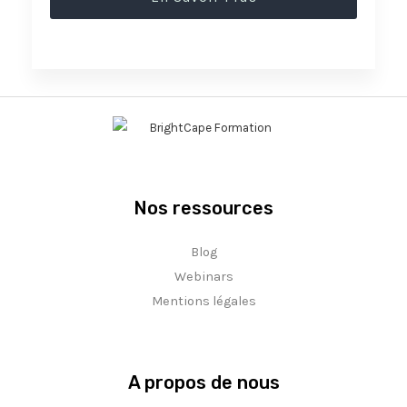
Nos ressources
Blog
Webinars
Mentions légales
A propos de nous