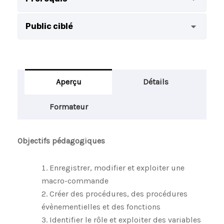
Public ciblé
Aperçu
Détails
Formateur
Objectifs pédagogiques
Enregistrer, modifier et exploiter une
macro-commande
Créer des procédures, des procédures
évènementielles et des fonctions
Identifier le rôle et exploiter des variables