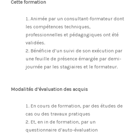
Cette formation
Animée par un consultant-formateur dont
les compétences techniques,
professionnelles et pédagogiques ont été
validées.
Bénéficie d’un suivi de son exécution par
une feuille de présence émargée par demi-
journée par les stagiaires et le formateur.
Modalités d’évaluation des acquis
En cours de formation, par des études de
cas ou des travaux pratiques
Et, en in de formation, par un
questionnaire d’auto-évaluation