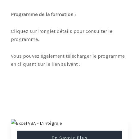
Programme de la formation :
Cliquez sur l’onglet détails pour consulter le
programme.
Vous pouvez également télécharger le programme
en cliquant sur le lien suivant :
En Savoir Plus