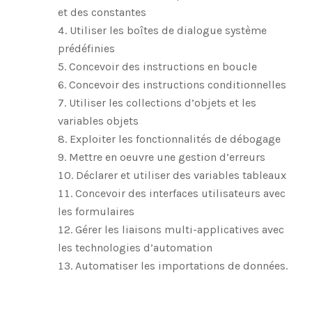
et des constantes
Utiliser les boîtes de dialogue système
prédéfinies
Concevoir des instructions en boucle
Concevoir des instructions conditionnelles
Utiliser les collections d’objets et les
variables objets
Exploiter les fonctionnalités de débogage
Mettre en oeuvre une gestion d’erreurs
Déclarer et utiliser des variables tableaux
Concevoir des interfaces utilisateurs avec
les formulaires
Gérer les liaisons multi-applicatives avec
les technologies d’automation
Automatiser les importations de données.